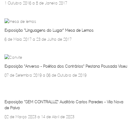
1 Outubro 2016 a 8 de Janeiro 2017
Exposição "Linguagens do Lugar" Mesa de Lemos
6 de Maio 2017 a 23 de Julho de 2017
Exposição "Anverso - Poética dos Contrários" Pestana Pousada Viseu
07 de Setembro 2019 a 06 de Outubro de 2019
Exposição "SEM CONTRALUZ" Auditório Carlos Paredes - Vila Nova
de Paiva
02 de Março 2023 a 14 de Abril de 2023